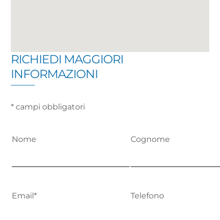
RICHIEDI MAGGIORI
INFORMAZIONI
* campi obbligatori
Nome
Cognome
Email*
Telefono