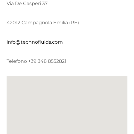
Via De Gasperi 37
42012 Campagnola Emilia (RE)
info@technofluids.com
Telefono +39 348 8552821