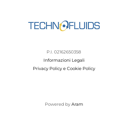
P.I. 02162650358
Informazioni Legali
Privacy Policy e Cookie Policy
Powered by
Aram