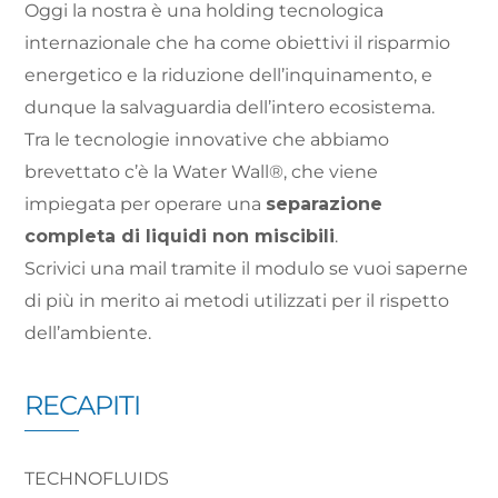
Oggi la nostra è una holding tecnologica
internazionale che ha come obiettivi il risparmio
energetico e la riduzione dell’inquinamento, e
dunque la salvaguardia dell’intero ecosistema.
Tra le tecnologie innovative che abbiamo
brevettato c’è la Water Wall®, che viene
impiegata per operare una
separazione
completa di liquidi non miscibili
.
Scrivici una mail tramite il modulo se vuoi saperne
di più in merito ai metodi utilizzati per il rispetto
dell’ambiente.
RECAPITI
TECHNOFLUIDS