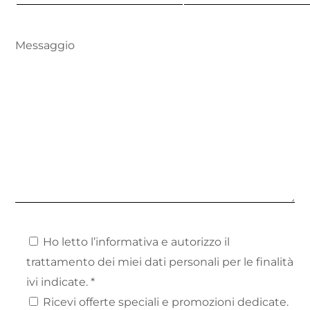
Messaggio
Ho letto l’informativa e autorizzo il
trattamento dei miei dati personali per le finalità
ivi indicate. *
Ricevi offerte speciali e promozioni dedicate.