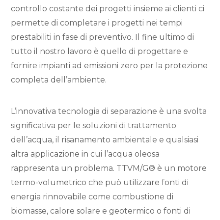
controllo costante dei progetti insieme ai clienti ci
permette di completare i progetti nei tempi
prestabiliti in fase di preventivo. Il fine ultimo di
tutto il nostro lavoro è quello di progettare e
fornire impianti ad emissioni zero per la protezione
completa dell’ambiente.
L’innovativa tecnologia di separazione è una svolta
significativa per le soluzioni di trattamento
dell’acqua, il risanamento ambientale e qualsiasi
altra applicazione in cui l’acqua oleosa
rappresenta un problema. TTVM/G® è un motore
termo-volumetrico che può utilizzare fonti di
energia rinnovabile come combustione di
biomasse, calore solare e geotermico o fonti di