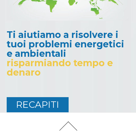
Ti aiutiamo a risolvere i
tuoi problemi energetici
e ambientali
risparmiando tempo e
denaro
RECAPITI