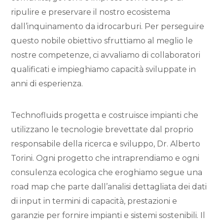
ripulire e preservare il nostro ecosistema
dall’inquinamento da idrocarburi. Per perseguire
questo nobile obiettivo sfruttiamo al meglio le
nostre competenze, ci avvaliamo di collaboratori
qualificati e impieghiamo capacità sviluppate in
anni di esperienza.
Technofluids progetta e costruisce impianti che
utilizzano le tecnologie brevettate dal proprio
responsabile della ricerca e sviluppo, Dr. Alberto
Torini. Ogni progetto che intraprendiamo e ogni
consulenza ecologica che eroghiamo segue una
road map che parte dall’analisi dettagliata dei dati
di input in termini di capacità, prestazioni e
garanzie per fornire impianti e sistemi sostenibili. Il