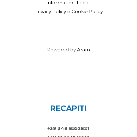
Informazioni Legali
Privacy Policy e Cookie Policy
Powered by
Aram
RECAPITI
+39 348 8552821